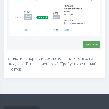
Удаление операции можно выполнить только на
вкладках “Готово к импорту”, “Требует уточнения” и
“Повтор”.