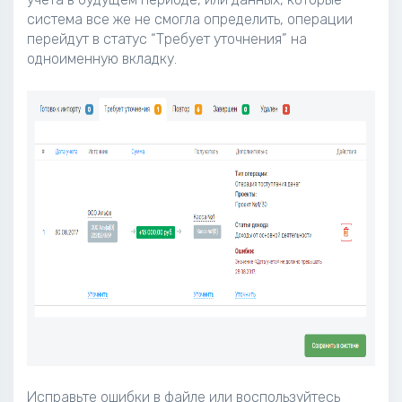
система все же не смогла определить, операции
перейдут в статус “Требует уточнения” на
одноименную вкладку.
Исправьте ошибки в файле или воспользуйтесь