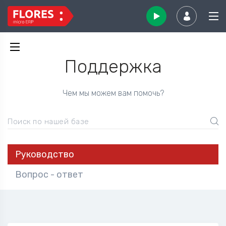
Поддержка
Чем мы можем вам помочь?
Поиск по нашей базе
Руководство
Вопрос - ответ