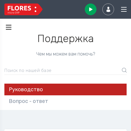
Поддержка
Чем мы можем вам помочь?
Поиск по нашей базе
Руководство
Вопрос - ответ