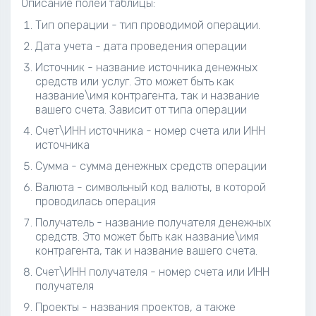
Описание полей таблицы:
Тип операции - тип проводимой операции.
Дата учета - дата проведения операции
Источник - название источника денежных
средств или услуг. Это может быть как
название\имя контрагента, так и название
вашего счета. Зависит от типа операции
Счет\ИНН источника - номер счета или ИНН
источника
Сумма - сумма денежных средств операции
Валюта - символьный код валюты, в которой
проводилась операция
Получатель - название получателя денежных
средств. Это может быть как название\имя
контрагента, так и название вашего счета.
Счет\ИНН получателя - номер счета или ИНН
получателя
Проекты - названия проектов, а также