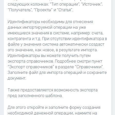
следующих колонках: “Тип операции”, “Источник”,
“Получатель”, “Проекты” и “Статья”.
Идентификаторы необходимы для отнесения
данных импортируемой операции на уже
имеющиеся значения в системе, например: счета,
контрагента и т.д. При отсутствии идентификатора в
файле у значения система автоматически создаст
это значение, как новое, в результате импорта.
Идентификаторы вы можете получить путем
экспорта справочников. Подробнее смотри пункт
“Экспорт справочников” в разделе “Справочники”.
Заполните файл для импорта операций и сохраните
документ.
Также предоставляется возможность экспорта
пред заполненного шаблона.
Для этого откройте и заполните форму создания
необходимой денежной операции, нажмите на