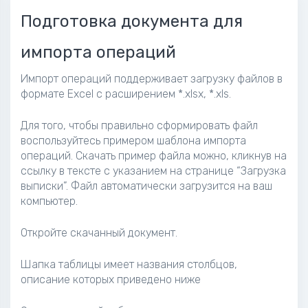
Подготовка документа для
импорта операций
Импорт операций поддерживает загрузку файлов в
формате Excel с расширением *.xlsx, *.xls.
Для того, чтобы правильно сформировать файл
воспользуйтесь примером шаблона импорта
операций. Скачать пример файла можно, кликнув на
ссылку в тексте с указанием на странице “Загрузка
выписки”. Файл автоматически загрузится на ваш
компьютер.
Откройте скачанный документ.
Шапка таблицы имеет названия столбцов,
описание которых приведено ниже